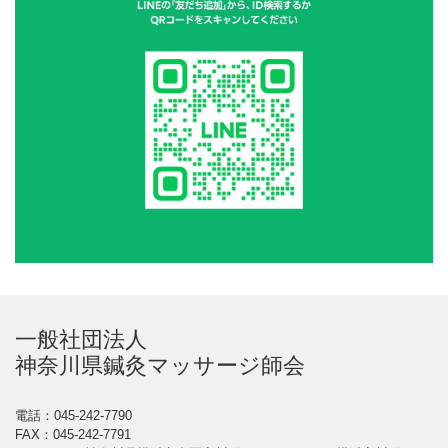
一般社団法人
神奈川県鍼灸マッサージ師会
電話：045-242-7790
FAX：045-242-7791