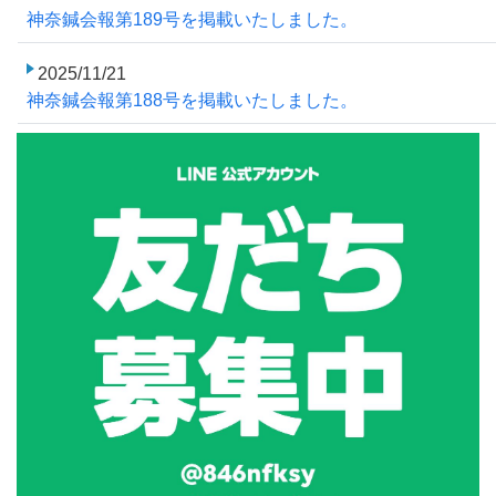
神奈鍼会報第189号を掲載いたしました。
2025/11/21
神奈鍼会報第188号を掲載いたしました。