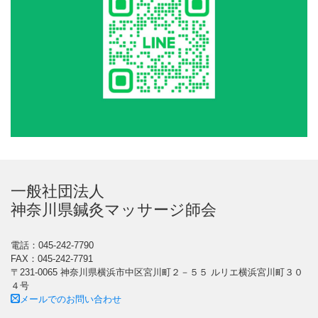
一般社団法人
神奈川県鍼灸マッサージ師会
電話：045-242-7790
FAX：045-242-7791
〒231-0065 神奈川県横浜市中区宮川町２－５５ ルリエ横浜宮川町３０
４号
メールでのお問い合わせ