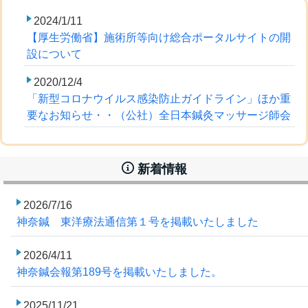
2024/1/11
【厚生労働省】施術所等向け総合ポータルサイトの開
設について
2020/12/4
「新型コロナウイルス感染防止ガイドライン」ほか重
要なお知らせ・・（公社）全日本鍼灸マッサージ師会
新着情報
2026/7/16
神奈鍼 東洋療法通信第１号を掲載いたしました
2026/4/11
神奈鍼会報第189号を掲載いたしました。
2025/11/21