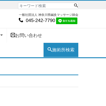
一般社団法人 神奈川県鍼灸マッサージ師会
045-242-7790
お問い合わせ
施術所検索