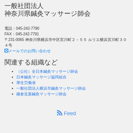
一般社団法人
神奈川県鍼灸マッサージ師会
電話：045-242-7790
FAX：045-242-7791
〒231-0065 神奈川県横浜市中区宮川町２－５５ ルリエ横浜宮川町３０
４号
メールでのお問い合わせ
関連する組織など
（公社）全日本鍼灸マッサージ師会
日本鍼灸マッサージ協同組合
厚生労働省
一般社団法人横浜市鍼灸マッサージ師会
鎌倉逗葉鍼灸マッサージ師会
Feed