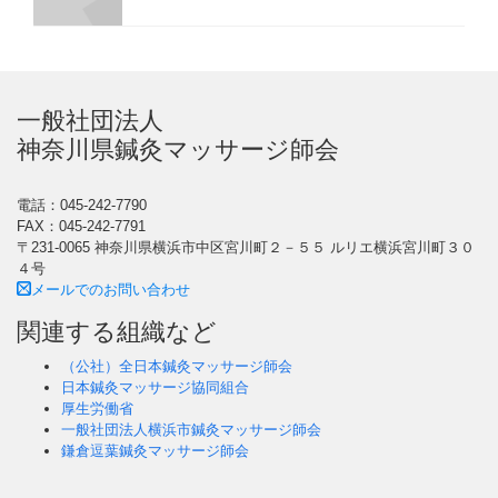
一般社団法人
神奈川県鍼灸マッサージ師会
電話：045-242-7790
FAX：045-242-7791
〒231-0065 神奈川県横浜市中区宮川町２－５５ ルリエ横浜宮川町３０
４号
メールでのお問い合わせ
関連する組織など
（公社）全日本鍼灸マッサージ師会
日本鍼灸マッサージ協同組合
厚生労働省
一般社団法人横浜市鍼灸マッサージ師会
鎌倉逗葉鍼灸マッサージ師会