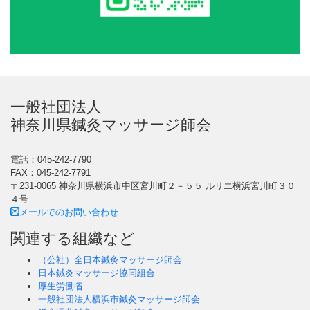
一般社団法人
神奈川県鍼灸マッサージ師会
電話：045-242-7790
FAX：045-242-7791
〒231-0065 神奈川県横浜市中区宮川町２－５５ ルリエ横浜宮川町３０
４号
メールでのお問い合わせ
関連する組織など
（公社）全日本鍼灸マッサージ師会
日本鍼灸マッサージ協同組合
厚生労働省
一般社団法人横浜市鍼灸マッサージ師会