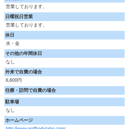
営業しております。
日曜祝日営業
営業しております。
休日
水・金
その他の年間休日
なし
外来で自費の場合
6,600円
往療・訪問で自費の場合
駐車場
なし
ホームページ
http://www.golfbodylabo.com/