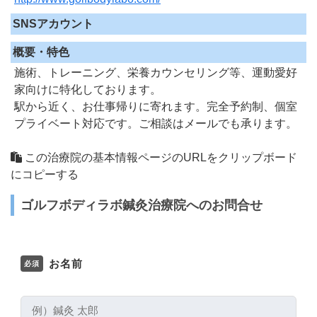
SNSアカウント
概要・特色
施術、トレーニング、栄養カウンセリング等、運動愛好
家向けに特化しております。
駅から近く、お仕事帰りに寄れます。完全予約制、個室
プライベート対応です。ご相談はメールでも承ります。
この治療院の基本情報ページのURLをクリップボード
にコピーする
ゴルフボディラボ鍼灸治療院へのお問合せ
お名前
必須