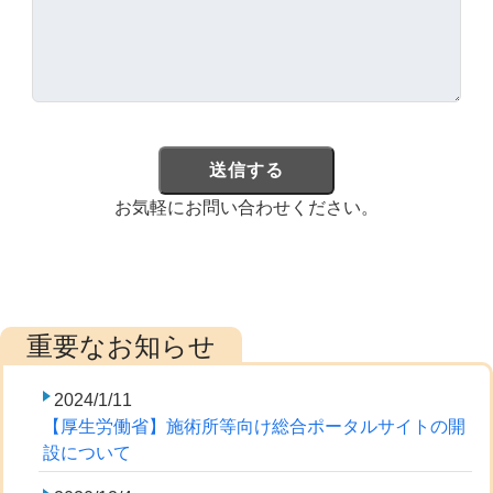
お気軽にお問い合わせください。
2024/1/11
【厚生労働省】施術所等向け総合ポータルサイトの開
設について