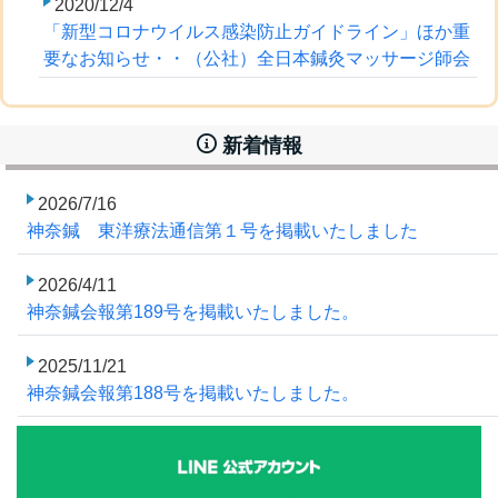
2020/12/4
「新型コロナウイルス感染防止ガイドライン」ほか重
要なお知らせ・・（公社）全日本鍼灸マッサージ師会
新着情報
2026/7/16
神奈鍼 東洋療法通信第１号を掲載いたしました
2026/4/11
神奈鍼会報第189号を掲載いたしました。
2025/11/21
神奈鍼会報第188号を掲載いたしました。