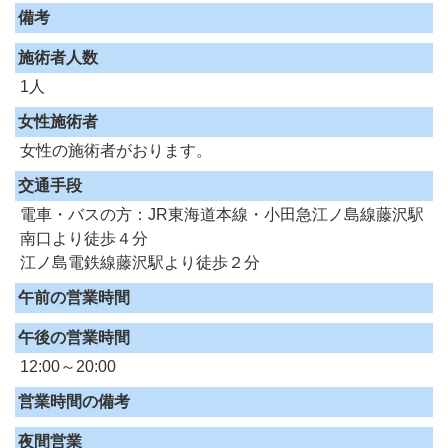
備考
施術者人数
1人
女性施術者
女性の施術者がおります。
交通手段
電車・バスの方：JR東海道本線・小田急江ノ島線藤沢駅
南口より徒歩４分
江ノ島電鉄線藤沢駅より徒歩２分
午前の営業時間
午後の営業時間
12:00～20:00
営業時間の備考
夜間営業