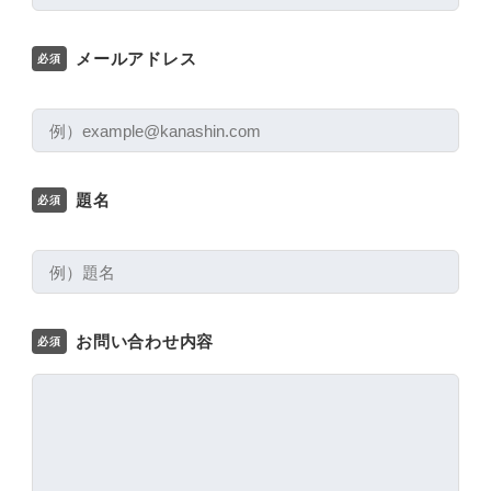
メールアドレス
必須
題名
必須
お問い合わせ内容
必須