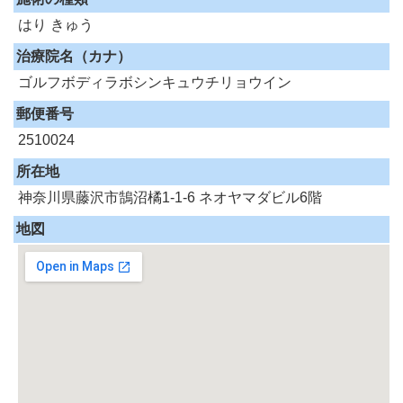
はり
きゅう
治療院名（カナ）
ゴルフボディラボシンキュウチリョウイン
郵便番号
2510024
所在地
神奈川県藤沢市鵠沼橘1-1-6 ネオヤマダビル6階
地図