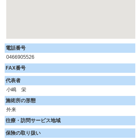
電話番号
0466905526
FAX番号
代表者
小嶋 栄
施術所の形態
外来
往療・訪問サービス地域
保険の取り扱い