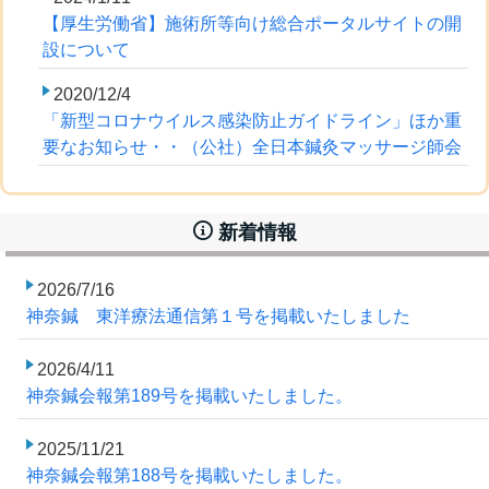
【厚生労働省】施術所等向け総合ポータルサイトの開
設について
2020/12/4
「新型コロナウイルス感染防止ガイドライン」ほか重
要なお知らせ・・（公社）全日本鍼灸マッサージ師会
新着情報
2026/7/16
神奈鍼 東洋療法通信第１号を掲載いたしました
2026/4/11
神奈鍼会報第189号を掲載いたしました。
2025/11/21
神奈鍼会報第188号を掲載いたしました。