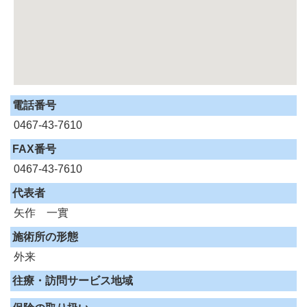
電話番号
0467-43-7610
FAX番号
0467-43-7610
代表者
矢作 一實
施術所の形態
外来
往療・訪問サービス地域