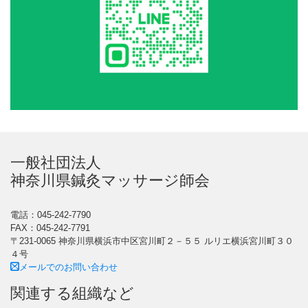
一般社団法人
神奈川県鍼灸マッサージ師会
電話：045-242-7790
FAX：045-242-7791
〒231-0065 神奈川県横浜市中区宮川町２－５５ ルリエ横浜宮川町３０
４号
メールでのお問い合わせ
関連する組織など