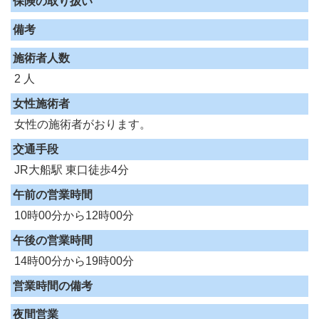
保険の取り扱い
備考
施術者人数
2 人
女性施術者
女性の施術者がおります。
交通手段
JR大船駅 東口徒歩4分
午前の営業時間
10時00分から12時00分
午後の営業時間
14時00分から19時00分
営業時間の備考
夜間営業