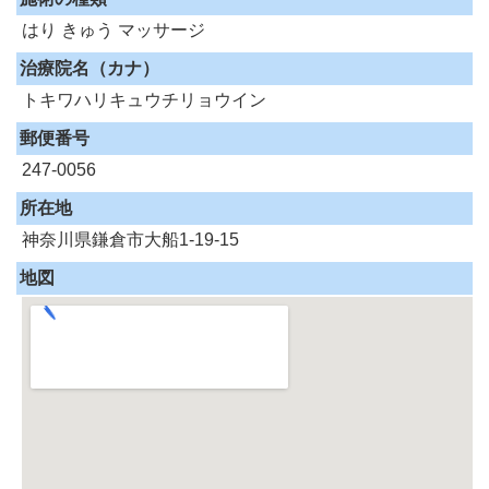
はり
きゅう
マッサージ
治療院名（カナ）
トキワハリキュウチリョウイン
郵便番号
247-0056
所在地
神奈川県鎌倉市大船1-19-15
地図