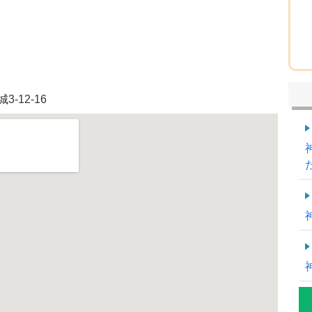
-12-16