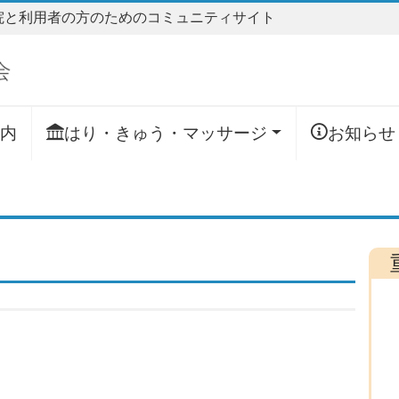
院と利用者の方のためのコミュニティサイト
内
はり・きゅう・マッサージ
お知らせ