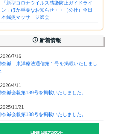
「新型コロナウイルス感染防止ガイドライ
ン」ほか重要なお知らせ・・（公社）全日
本鍼灸マッサージ師会
新着情報
2026/7/16
神奈鍼 東洋療法通信第１号を掲載いたしまし
た
2026/4/11
神奈鍼会報第189号を掲載いたしました。
2025/11/21
神奈鍼会報第188号を掲載いたしました。