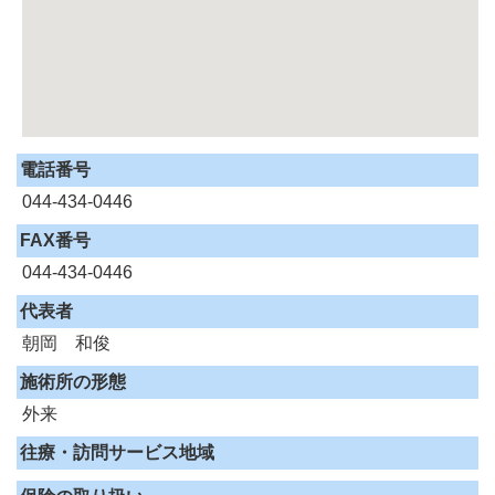
電話番号
044-434-0446
FAX番号
044-434-0446
代表者
朝岡 和俊
施術所の形態
外来
往療・訪問サービス地域