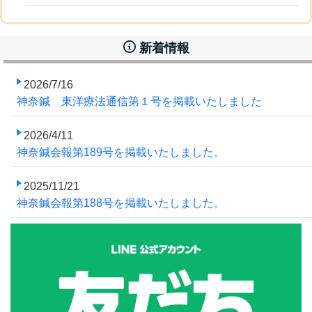
新着情報
2026/7/16
神奈鍼 東洋療法通信第１号を掲載いたしました
2026/4/11
神奈鍼会報第189号を掲載いたしました。
2025/11/21
神奈鍼会報第188号を掲載いたしました。