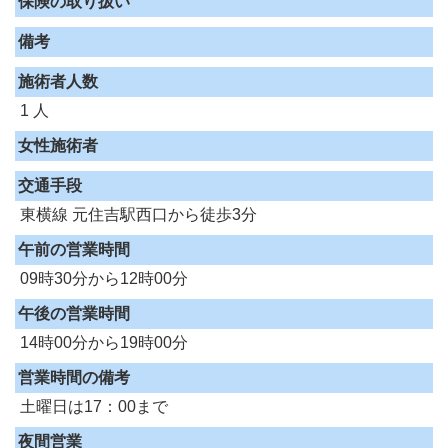
保険の取り扱い
備考
施術者人数
1 人
女性施術者
交通手段
東横線 元住吉駅西口から徒歩3分
午前の営業時間
09時30分から12時00分
午後の営業時間
14時00分から19時00分
営業時間の備考
土曜日は17：00まで
夜間営業