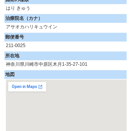
はり
きゅう
治療院名（カナ）
アサオカハリキュウイン
郵便番号
211-0025
所在地
神奈川県川崎市中原区木月1-35-27-101
地図