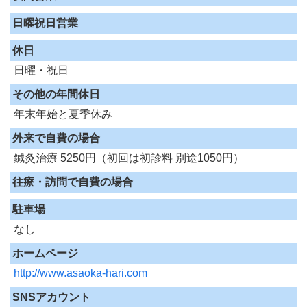
日曜祝日営業
休日
日曜・祝日
その他の年間休日
年末年始と夏季休み
外来で自費の場合
鍼灸治療 5250円（初回は初診料 別途1050円）
往療・訪問で自費の場合
駐車場
なし
ホームページ
http://www.asaoka-hari.com
SNSアカウント