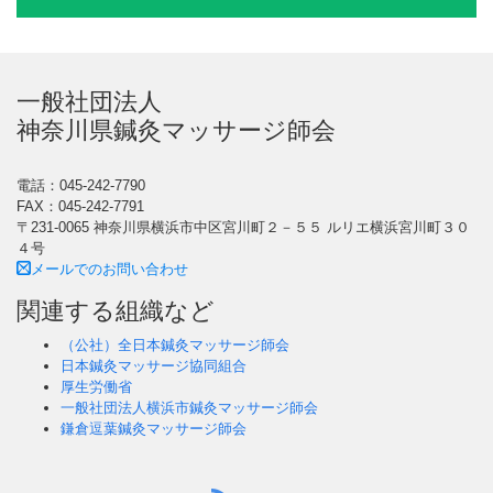
一般社団法人
神奈川県鍼灸マッサージ師会
電話：045-242-7790
FAX：045-242-7791
〒231-0065 神奈川県横浜市中区宮川町２－５５ ルリエ横浜宮川町３０
４号
メールでのお問い合わせ
関連する組織など
（公社）全日本鍼灸マッサージ師会
日本鍼灸マッサージ協同組合
厚生労働省
一般社団法人横浜市鍼灸マッサージ師会
鎌倉逗葉鍼灸マッサージ師会