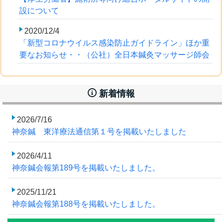
設について
2020/12/4
「新型コロナウイルス感染防止ガイドライン」ほか重
要なお知らせ・・（公社）全日本鍼灸マッサージ師会
新着情報
2026/7/16
神奈鍼 東洋療法通信第１号を掲載いたしました
2026/4/11
神奈鍼会報第189号を掲載いたしました。
2025/11/21
神奈鍼会報第188号を掲載いたしました。