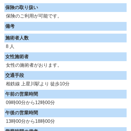
保険の取り扱い
保険のご利用が可能です。
備考
施術者人数
8 人
女性施術者
女性の施術者がおります。
交通手段
相鉄線 上星川駅より 徒歩10分
午前の営業時間
09時00分から12時00分
午後の営業時間
13時00分から18時00分