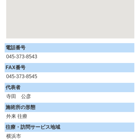
電話番号
045-373-8543
FAX番号
045-373-8545
代表者
寺田 公彦
施術所の形態
外来
往療
往療・訪問サービス地域
横浜市