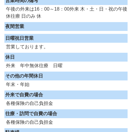
営業時間の備考
午後の外来は16：00～18：00外来 木・土・日・祝の午後
休往療 日のみ 休
夜間営業
日曜祝日営業
営業しております。
休日
外来 年中無休往療 日曜
その他の年間休日
年末・年始
外来で自費の場合
各種保険の自己負担金
往療・訪問で自費の場合
各種保険の自己負担金