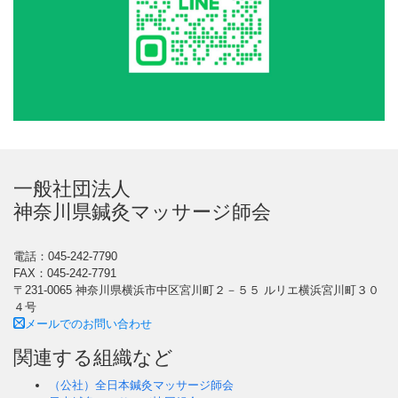
一般社団法人
神奈川県鍼灸マッサージ師会
電話：045-242-7790
FAX：045-242-7791
〒231-0065 神奈川県横浜市中区宮川町２－５５ ルリエ横浜宮川町３０
４号
メールでのお問い合わせ
関連する組織など
（公社）全日本鍼灸マッサージ師会