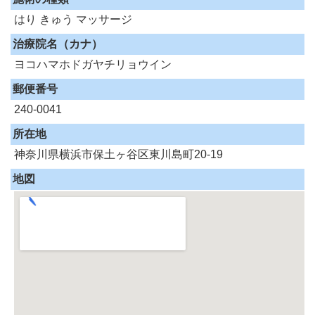
はり
きゅう
マッサージ
治療院名（カナ）
ヨコハマホドガヤチリョウイン
郵便番号
240-0041
所在地
神奈川県横浜市保土ヶ谷区東川島町20-19
地図