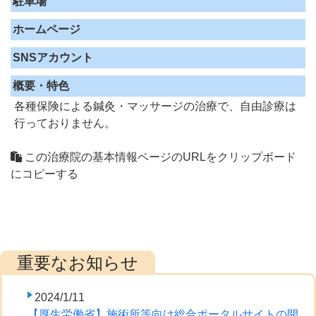
駐車場
ホームページ
SNSアカウント
概要・特色
各種保険による鍼灸・マッサージの治療で、自由診療は
行っておりません。
この治療院の基本情報ページのURLをクリップボード
にコピーする
2024/1/11
【厚生労働省】施術所等向け総合ポータルサイトの開