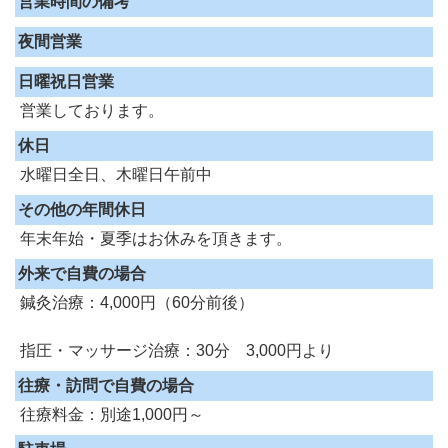
営業時間の備考
夜間営業
日曜祝日営業
営業しております。
休日
水曜日全日、木曜日午前中
その他の年間休日
年末年始・夏季はお休みを頂きます。
外来で自費の場合
鍼灸治療：4,000円（60分前後）
指圧・マッサージ治療：30分 3,000円より
往療・訪問で自費の場合
往療料金：別途1,000円～