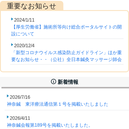
2024/1/11
【厚生労働省】施術所等向け総合ポータルサイトの開
設について
2020/12/4
「新型コロナウイルス感染防止ガイドライン」ほか重
要なお知らせ・・（公社）全日本鍼灸マッサージ師会
新着情報
2026/7/16
神奈鍼 東洋療法通信第１号を掲載いたしました
2026/4/11
神奈鍼会報第189号を掲載いたしました。