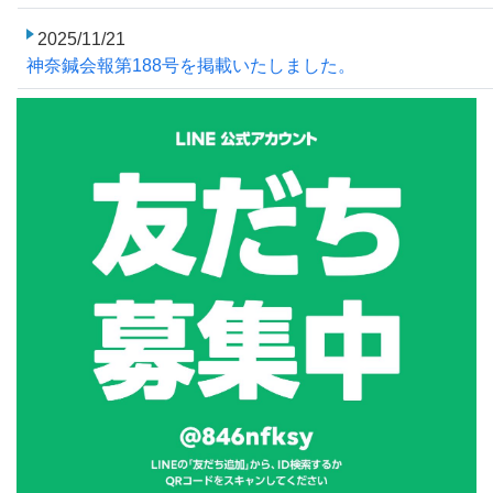
2025/11/21
神奈鍼会報第188号を掲載いたしました。