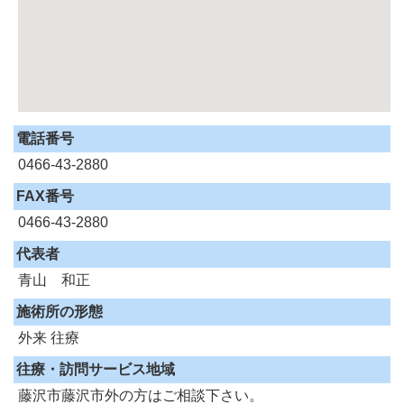
電話番号
0466-43-2880
FAX番号
0466-43-2880
代表者
青山 和正
施術所の形態
外来
往療
往療・訪問サービス地域
藤沢市藤沢市外の方はご相談下さい。