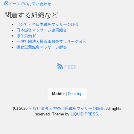
メールでのお問い合わせ
関連する組織など
（公社）全日本鍼灸マッサージ師会
日本鍼灸マッサージ協同組合
厚生労働省
一般社団法人横浜市鍼灸マッサージ師会
鎌倉逗葉鍼灸マッサージ師会
Feed
Mobile
|
Desktop
(C) 2026
一般社団法人 神奈川県鍼灸マッサージ師会
. All rights
reserved.
Theme by
LIQUID PRESS
.