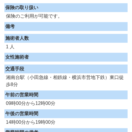
保険の取り扱い
保険のご利用が可能です。
備考
施術者人数
1 人
女性施術者
交通手段
湘南台駅（小田急線・相鉄線・横浜市営地下鉄）東口徒
歩8分
午前の営業時間
09時00分から12時00分
午後の営業時間
14時00分から19時00分