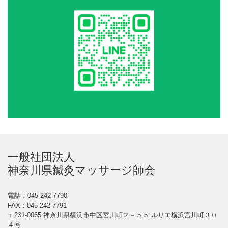
一般社団法人
神奈川県鍼灸マッサージ師会
電話：045-242-7790
FAX：045-242-7791
〒231-0065 神奈川県横浜市中区宮川町２－５５ ルリエ横浜宮川町３０
４号