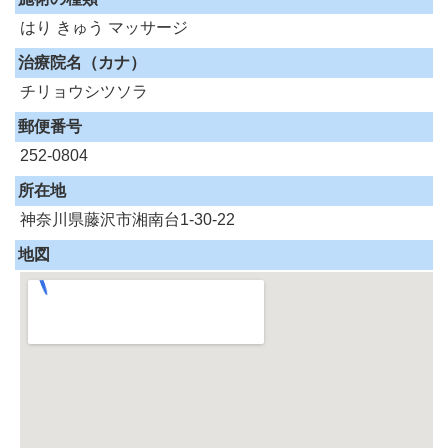
はり
きゅう
マッサージ
治療院名（カナ）
チリョウシツソラ
郵便番号
252-0804
所在地
神奈川県藤沢市湘南台1-30-22
地図