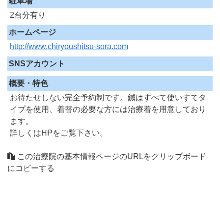
駐車場
2台分有り
ホームページ
http://www.chiryoushitsu-sora.com
SNSアカウント
概要・特色
お待たせしない完全予約制です。鍼はすべて使いすてタ
イプを使用、着替の必要な方には治療着を用意しており
ます。
詳しくはHPをご覧下さい。
この治療院の基本情報ページのURLをクリップボード
にコピーする