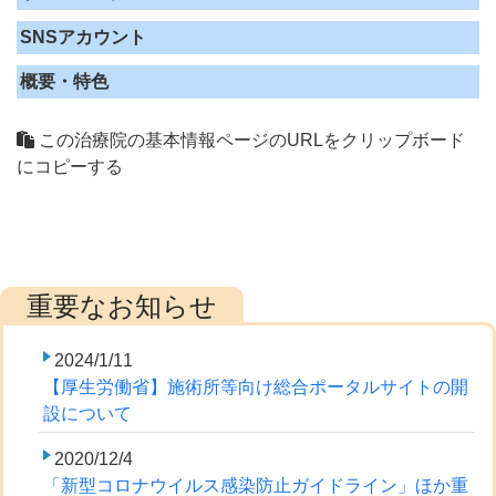
SNSアカウント
概要・特色
この治療院の基本情報ページのURLをクリップボード
にコピーする
2024/1/11
【厚生労働省】施術所等向け総合ポータルサイトの開
設について
2020/12/4
「新型コロナウイルス感染防止ガイドライン」ほか重