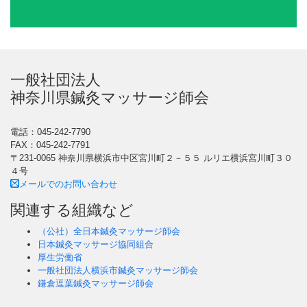
一般社団法人
神奈川県鍼灸マッサージ師会
電話：045-242-7790
FAX：045-242-7791
〒231-0065 神奈川県横浜市中区宮川町２－５５ ルリエ横浜宮川町３０
４号
メールでのお問い合わせ
関連する組織など
（公社）全日本鍼灸マッサージ師会
日本鍼灸マッサージ協同組合
厚生労働省
一般社団法人横浜市鍼灸マッサージ師会
鎌倉逗葉鍼灸マッサージ師会