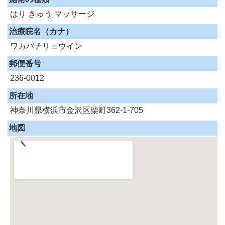
はり
きゅう
マッサージ
治療院名（カナ）
ワカバチリョウイン
郵便番号
236-0012
所在地
神奈川県横浜市金沢区柴町362-1-705
地図