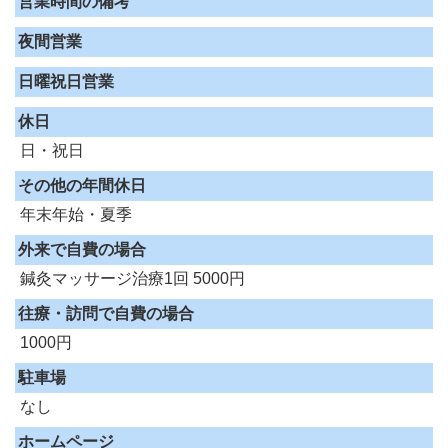
営業時間の備考
夜間営業
日曜祝日営業
休日
日・祝日
その他の年間休日
年末年始・夏季
外来で自費の場合
鍼灸マッサージ治療1回 5000円
往療・訪問で自費の場合
1000円
駐車場
なし
ホームページ