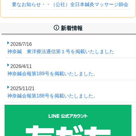
要なお知らせ・・（公社）全日本鍼灸マッサージ師会
新着情報
2026/7/16
神奈鍼 東洋療法通信第１号を掲載いたしました
2026/4/11
神奈鍼会報第189号を掲載いたしました。
2025/11/21
神奈鍼会報第188号を掲載いたしました。