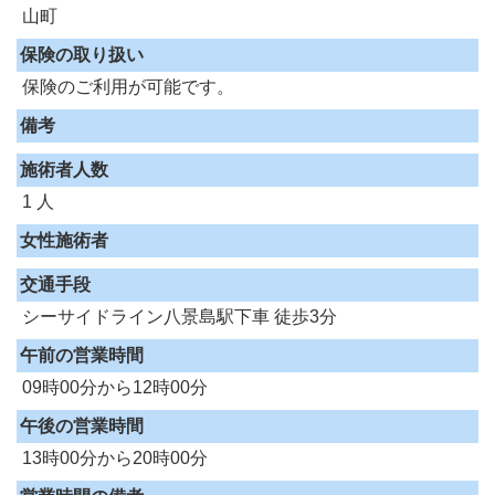
山町
保険の取り扱い
保険のご利用が可能です。
備考
施術者人数
1 人
女性施術者
交通手段
シーサイドライン八景島駅下車 徒歩3分
午前の営業時間
09時00分から12時00分
午後の営業時間
13時00分から20時00分