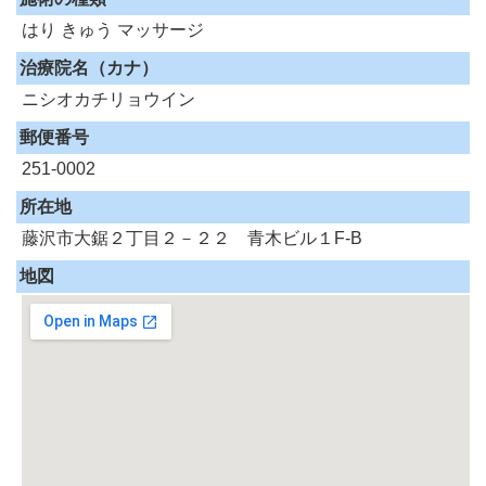
はり
きゅう
マッサージ
治療院名（カナ）
ニシオカチリョウイン
郵便番号
251-0002
所在地
藤沢市大鋸２丁目２－２２ 青木ビル１F-B
地図