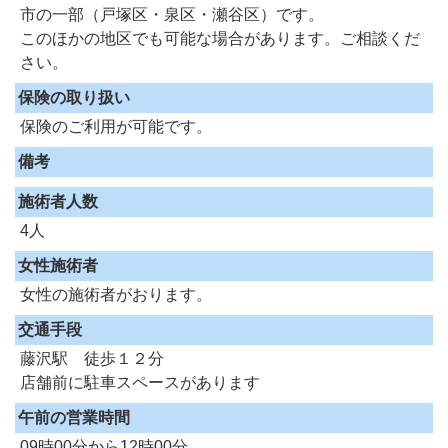
市の一部（戸塚区・泉区・瀬谷区）です。
このほかの地区でも可能な場合があります。ご相談くだ
さい。
保険の取り扱い
保険のご利用が可能です。
備考
施術者人数
4人
女性施術者
女性の施術者がおります。
交通手段
藤沢駅 徒歩１２分
店舗前に駐車スペースがあります
午前の営業時間
09時00分から12時00分