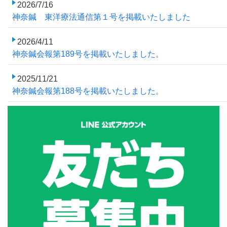
2026/7/16
神奈鍼 東洋療法通信第１号を掲載いたしました
2026/4/11
神奈鍼会報第189号を掲載いたしました。
2025/11/21
神奈鍼会報第188号を掲載いたしました。