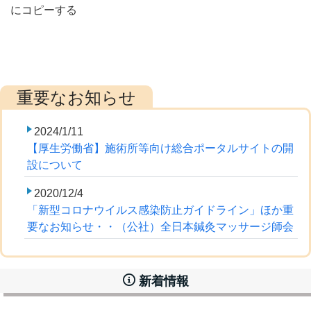
にコピーする
2024/1/11
【厚生労働省】施術所等向け総合ポータルサイトの開
設について
2020/12/4
「新型コロナウイルス感染防止ガイドライン」ほか重
要なお知らせ・・（公社）全日本鍼灸マッサージ師会
新着情報