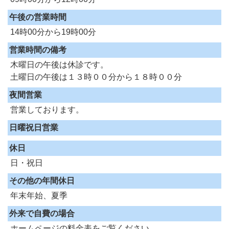
午後の営業時間
14時00分から19時00分
営業時間の備考
木曜日の午後は休診です。
土曜日の午後は１３時００分から１８時００分
夜間営業
営業しております。
日曜祝日営業
休日
日・祝日
その他の年間休日
年末年始、夏季
外来で自費の場合
ホームページの料金表をご覧ください。