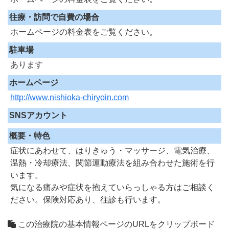
往療・訪問で自費の場合
ホームページの料金表をご覧ください。
駐車場
あります
ホームページ
http://www.nishioka-chiryoin.com
SNSアカウント
概要・特色
症状にあわせて、はりきゅう・マッサージ、電気治療、
温熱・冷却療法、関節運動療法を組み合わせた施術を行
います。
気になる痛みや症状を抱えていらっしゃる方はご相談く
ださい。保険対応あり、往診も行います。
この治療院の基本情報ページのURLをクリップボード