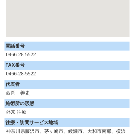
電話番号
0466-28-5522
FAX番号
0466-28-5522
代表者
西岡 善史
施術所の形態
外来
往療
往療・訪問サービス地域
神奈川県藤沢市、茅ヶ崎市、綾瀬市、大和市南部、横浜