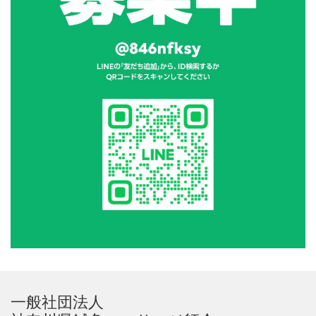
一般社団法人