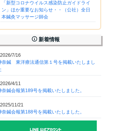
「新型コロナウイルス感染防止ガイドライ
ン」ほか重要なお知らせ・・（公社）全日
本鍼灸マッサージ師会
新着情報
2026/7/16
神奈鍼 東洋療法通信第１号を掲載いたしまし
た
2026/4/11
神奈鍼会報第189号を掲載いたしました。
2025/11/21
神奈鍼会報第188号を掲載いたしました。