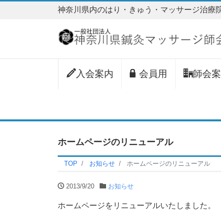
神奈川県内のはり・きゅう・マッサージ治療
入会案内
会員用
師会案
ホームページのリニューアル
TOP
お知らせ
ホームページのリニューアル
2013/9/20
お知らせ
ホームページをリニューアルいたしました。