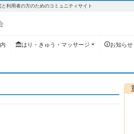
院と利用者の方のためのコミュニティサイト
内
はり・きゅう・マッサージ
お知らせ