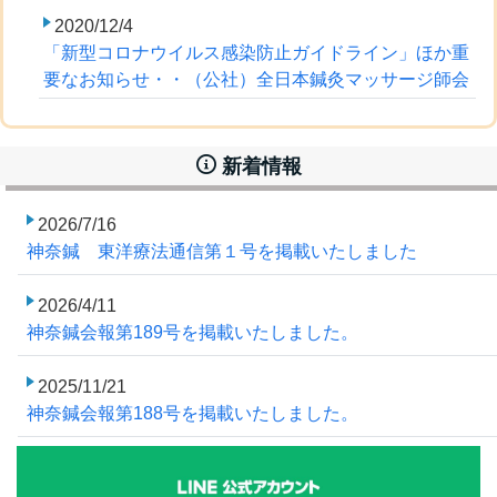
2020/12/4
「新型コロナウイルス感染防止ガイドライン」ほか重
要なお知らせ・・（公社）全日本鍼灸マッサージ師会
新着情報
2026/7/16
神奈鍼 東洋療法通信第１号を掲載いたしました
2026/4/11
神奈鍼会報第189号を掲載いたしました。
2025/11/21
神奈鍼会報第188号を掲載いたしました。