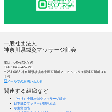
一般社団法人
神奈川県鍼灸マッサージ師会
電話：045-242-7790
FAX：045-242-7791
〒231-0065 神奈川県横浜市中区宮川町２－５５ ルリエ横浜宮川町３０
４号
メールでのお問い合わせ
関連する組織など
（公社）全日本鍼灸マッサージ師会
日本鍼灸マッサージ協同組合
厚生労働省