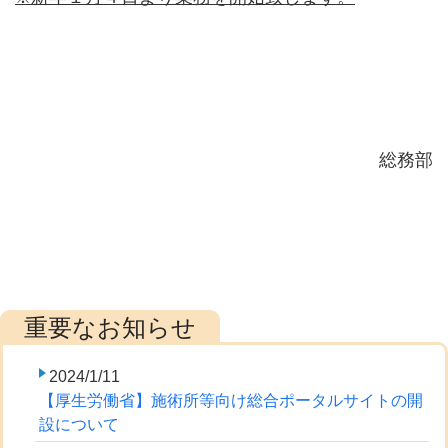
総務部
2024/1/11
【厚生労働省】施術所等向け総合ポータルサイトの開
設について