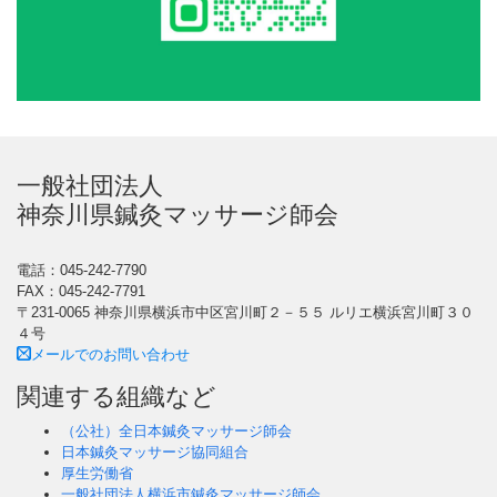
一般社団法人
神奈川県鍼灸マッサージ師会
電話：045-242-7790
FAX：045-242-7791
〒231-0065 神奈川県横浜市中区宮川町２－５５ ルリエ横浜宮川町３０
４号
メールでのお問い合わせ
関連する組織など
（公社）全日本鍼灸マッサージ師会
日本鍼灸マッサージ協同組合
厚生労働省
一般社団法人横浜市鍼灸マッサージ師会