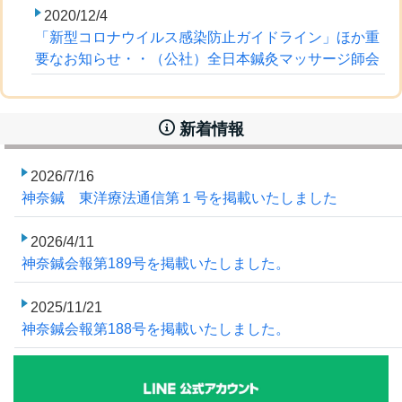
2020/12/4
「新型コロナウイルス感染防止ガイドライン」ほか重
要なお知らせ・・（公社）全日本鍼灸マッサージ師会
新着情報
2026/7/16
神奈鍼 東洋療法通信第１号を掲載いたしました
2026/4/11
神奈鍼会報第189号を掲載いたしました。
2025/11/21
神奈鍼会報第188号を掲載いたしました。