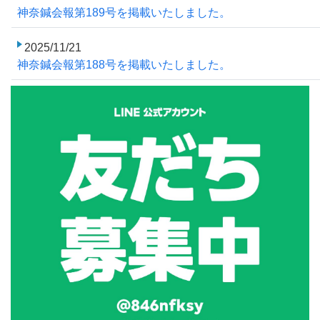
神奈鍼会報第189号を掲載いたしました。
2025/11/21
神奈鍼会報第188号を掲載いたしました。