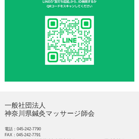
一般社団法人
神奈川県鍼灸マッサージ師会
電話：045-242-7790
FAX：045-242-7791