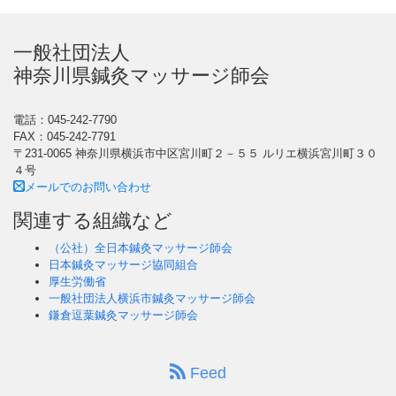
一般社団法人
神奈川県鍼灸マッサージ師会
電話：045-242-7790
FAX：045-242-7791
〒231-0065 神奈川県横浜市中区宮川町２－５５ ルリエ横浜宮川町３０
４号
メールでのお問い合わせ
関連する組織など
（公社）全日本鍼灸マッサージ師会
日本鍼灸マッサージ協同組合
厚生労働省
一般社団法人横浜市鍼灸マッサージ師会
鎌倉逗葉鍼灸マッサージ師会
Feed