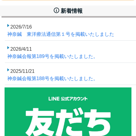
新着情報
2026/7/16
神奈鍼 東洋療法通信第１号を掲載いたしました
2026/4/11
神奈鍼会報第189号を掲載いたしました。
2025/11/21
神奈鍼会報第188号を掲載いたしました。