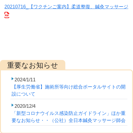
20210716_【ワクチンご案内】柔道整復、鍼灸マッサージ
2024/1/11
【厚生労働省】施術所等向け総合ポータルサイトの開
設について
2020/12/4
「新型コロナウイルス感染防止ガイドライン」ほか重
要なお知らせ・・（公社）全日本鍼灸マッサージ師会